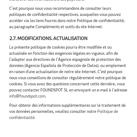
C’est pourquoi nous vous recommandons de consulter leurs
politiques de confidentialité respectives, auxquelles vous pouvez
accéder via les liens fournis dans notre Politique de confidentialité,
au paragraphe Compléments et outils du site Internet.
2.7. MODIFICATIONS. ACTUALISATION
La présente politique de cookies pourra être modifiée et ou
actualisée en fonction des exigences légales en vigueur, afin de
l’adapter aux directives de l’Agence espagnole de protection des
données (Agencia Española de Protección de Datos), ou simplement
en raison d'une actualisation de notre site Internet. C’est pourquoi
nous vous conseillons de consulter régulièrement notre politique de
cookies. Si vous avez des questions concernant cette dernière, vous
pouvez contacter FOUNDSPOT SL en envoyant un e-mail à l’adresse
info@foundspot.com
.
Pour obtenir des informations supplémentaires sur le traitement de
vos données personnelles, veuillez consulter notre
Politique de
confidentialité
.