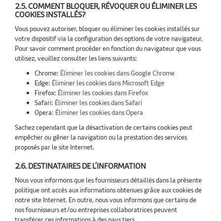
2.5. COMMENT BLOQUER, RÉVOQUER OU ÉLIMINER LES
COOKIES INSTALLÉS?
Vous pouvez autoriser, bloquer ou éliminer les cookies installés sur
votre dispositif via la configuration des options de votre navigateur.
Pour savoir comment procéder en fonction du navigateur que vous
utilisez, veuillez consulter les liens suivants:
Chrome:
Éliminer les cookies dans Google Chrome
Edge:
Éliminer les cookies dans Microsoft Edge
Firefox:
Éliminer les cookies dans Firefox
Safari:
Éliminer les cookies dans Safari
Opera:
Éliminer les cookies dans Opera
Sachez cependant que la désactivation de certains cookies peut
empêcher ou gêner la navigation ou la prestation des services
proposés par le site Internet.
2.6. DESTINATAIRES DE L’INFORMATION
Nous vous informons que les fournisseurs détaillés dans la présente
politique ont accès aux informations obtenues grâce aux cookies de
notre site Internet. En outre, nous vous informons que certains de
nos fournisseurs et/ou entreprises collaboratrices peuvent
transférer ces informations à des pays tiers.