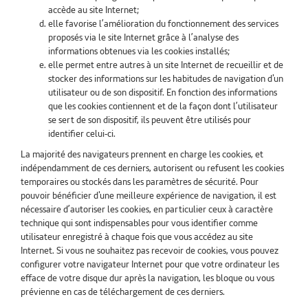
accède au site Internet;
elle favorise l’amélioration du fonctionnement des services
proposés via le site Internet grâce à l’analyse des
informations obtenues via les cookies installés;
elle permet entre autres à un site Internet de recueillir et de
stocker des informations sur les habitudes de navigation d'un
utilisateur ou de son dispositif. En fonction des informations
que les cookies contiennent et de la façon dont l’utilisateur
se sert de son dispositif, ils peuvent être utilisés pour
identifier celui-ci.
La majorité des navigateurs prennent en charge les cookies, et
indépendamment de ces derniers, autorisent ou refusent les cookies
temporaires ou stockés dans les paramètres de sécurité. Pour
pouvoir bénéficier d'une meilleure expérience de navigation, il est
nécessaire d’autoriser les cookies, en particulier ceux à caractère
technique qui sont indispensables pour vous identifier comme
utilisateur enregistré à chaque fois que vous accédez au site
Internet. Si vous ne souhaitez pas recevoir de cookies, vous pouvez
configurer votre navigateur Internet pour que votre ordinateur les
efface de votre disque dur après la navigation, les bloque ou vous
prévienne en cas de téléchargement de ces derniers.