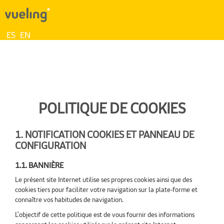
ES
EN
POLITIQUE DE COOKIES
1. NOTIFICATION COOKIES ET PANNEAU DE
CONFIGURATION
1.1. BANNIÈRE
Le présent site Internet utilise ses propres cookies ainsi que des
cookies tiers pour faciliter votre navigation sur la plate-forme et
connaître vos habitudes de navigation.
L’objectif de cette politique est de vous fournir des informations