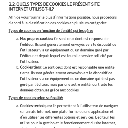
2.2. QUELS TYPES DE COOKIES LE PRÉSENT SITE
INTERNET UTILISE-T-IL?
Afin de vous fournir le plus d'informations possible, nous procédons
d’abord à la classification des cookies en plusieurs catégories:
Types de cookies en fonction de l’entité qui les gère:
Nos propres cookies:
Ce sont ceux dont est responsable
l’éditeur. Ils sont généralement envoyés vers le dispositif de
l’utilisateur via un équipement ou un domaine géré par
l’éditeur et depuis lequel est fourni le service sollicité par
l’utilisateur.
Cookies tiers:
Ce sont ceux dont est responsable une entité
tierce. Ils sont généralement envoyés vers le dispositif de
l’utilisateur via un équipement ou un domaine qui n’est pas
géré par l’éditeur, mais par une autre entité, qui traite les
données obtenues grâce aux cookies.
Types de cookies selon sa finalité:
Cookies techniques:
Ils permettent à l’utilisateur de naviguer
sur un site Internet, une plate-forme ou une application et
d’en utiliser les différentes options et services. L’éditeur les
utilise pour la gestion et le fonctionnement du site Internet,