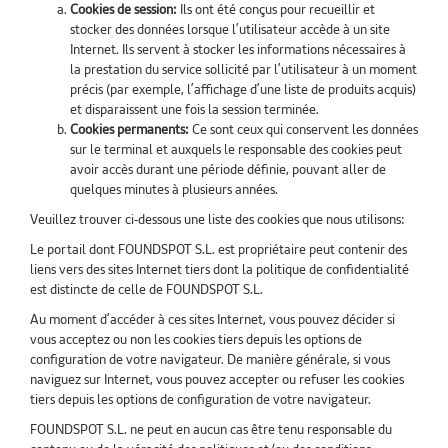
Cookies de session:
Ils ont été conçus pour recueillir et
stocker des données lorsque l’utilisateur accède à un site
Internet. Ils servent à stocker les informations nécessaires à
la prestation du service sollicité par l’utilisateur à un moment
précis (par exemple, l’affichage d’une liste de produits acquis)
et disparaissent une fois la session terminée.
Cookies permanents:
Ce sont ceux qui conservent les données
sur le terminal et auxquels le responsable des cookies peut
avoir accès durant une période définie, pouvant aller de
quelques minutes à plusieurs années.
Veuillez trouver ci-dessous une liste des cookies que nous utilisons:
Le portail dont FOUNDSPOT S.L. est propriétaire peut contenir des
liens vers des sites Internet tiers dont la politique de confidentialité
est distincte de celle de FOUNDSPOT S.L.
Au moment d’accéder à ces sites Internet, vous pouvez décider si
vous acceptez ou non les cookies tiers depuis les options de
configuration de votre navigateur. De manière générale, si vous
naviguez sur Internet, vous pouvez accepter ou refuser les cookies
tiers depuis les options de configuration de votre navigateur.
FOUNDSPOT S.L. ne peut en aucun cas être tenu responsable du