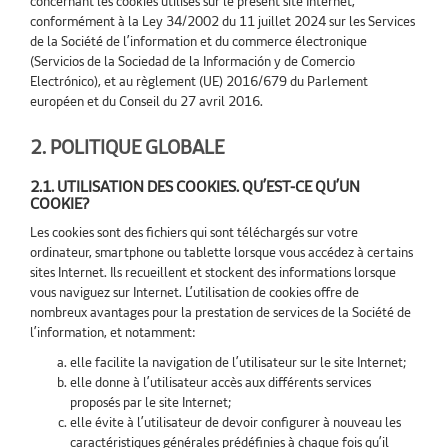
concernant les cookies utilisés sur le présent site Internet,
conformément à la Ley 34/2002 du 11 juillet 2024 sur les Services
de la Société de l’information et du commerce électronique
(Servicios de la Sociedad de la Información y de Comercio
Electrónico), et au règlement (UE) 2016/679 du Parlement
européen et du Conseil du 27 avril 2016.
2. POLITIQUE GLOBALE
2.1. UTILISATION DES COOKIES. QU’EST-CE QU’UN
COOKIE?
Les cookies sont des fichiers qui sont téléchargés sur votre
ordinateur, smartphone ou tablette lorsque vous accédez à certains
sites Internet. Ils recueillent et stockent des informations lorsque
vous naviguez sur Internet. L’utilisation de cookies offre de
nombreux avantages pour la prestation de services de la Société de
l’information, et notamment:
elle facilite la navigation de l’utilisateur sur le site Internet;
elle donne à l’utilisateur accès aux différents services
proposés par le site Internet;
elle évite à l’utilisateur de devoir configurer à nouveau les
caractéristiques générales prédéfinies à chaque fois qu’il