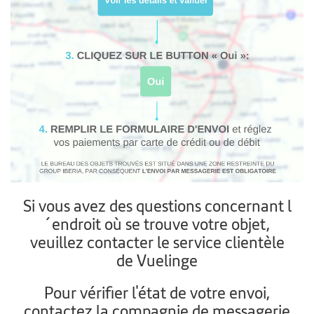
Si vous avez des questions concernant l
´endroit où se trouve votre objet,
veuillez contacter le service clientèle
de Vuelinge
Pour vérifier l'état de votre envoi,
contactez la compagnie de messagerie