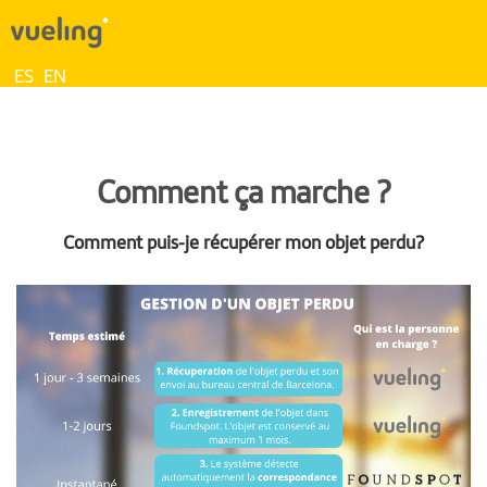
ES
EN
Comment ça marche ?
Comment puis-je récupérer mon objet perdu?