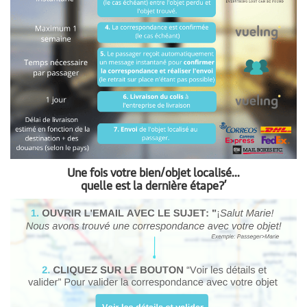
Une fois votre bien/objet localisé...
quelle est la dernière étape?’