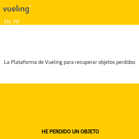
EN
FR
La Plataforma de Vueling para recuperar objetos perdidos
HE PERDIDO UN OBJETO